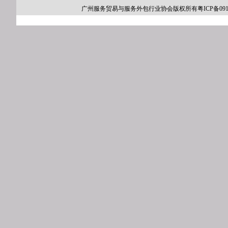
广州服务贸易与服务外包行业协会版权所有粤ICP备091