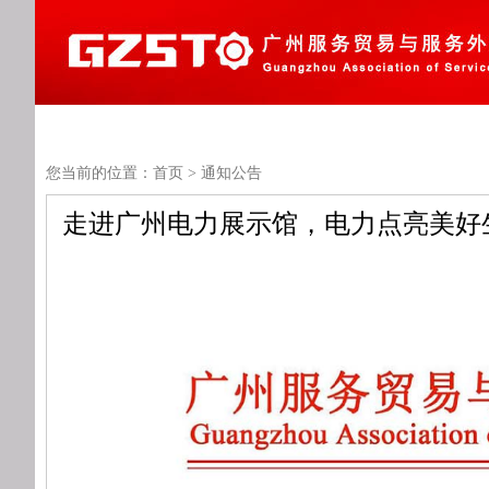
您当前的位置：
首页
>
通知公告
走进广州电力展示馆，电力点亮美好